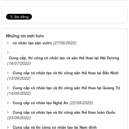
Những tin mới hơn
(27/06/2022)
cỏ nhân tạo sân vườn
Cung cấp, thi công cỏ nhân tạo và sân thể thao tại Hải Dương
(16/07/2022)
Cung cấp cỏ nhân tạo và thi công sân thể thao tại Bắc Ninh
(13/09/2022)
Cung cấp cỏ nhân tạo và thi công sân thể thao tại Quảng Trị
(14/09/2022)
(22/09/2022)
Cung cấp cỏ nhân tạo Nghệ An
Cung cấp cỏ nhân tạo và thi công sân thể thao toàn Quốc
(23/09/2022)
Cung cấp và thi công cỏ nhân tạo tại Nam định