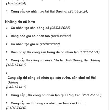
(16/03/2024)
(24/04/2024)
Cung cấp cỏ nhân tạo tại Hải Dương.
Những tin cũ hơn
(06/03/2022)
Cỏ nhân tạo sân bóng đá
(05/03/2022)
Bảng báo giá cỏ nhân tạo
(25/02/2022)
Cỏ nhân tạo giá rẻ
(18/08/2021)
Biện pháp thi công sân bóng đá cỏ nhân tạo
Cung cấp thi công cỏ sân vườn tại Bình Giang, Hải Dương
(18/01/2021)
Cung cấp thi công cỏ nhân tạo sân vườn, sân chơi tại Hải
Dương
(04/01/2021)
(25/12/2020)
Cung cấp , thi công cỏ nhân tạo tại Hưng Yên
Cung cấp và thi công cỏ nhân tạo làm sân Golf!!!
(21/12/2020)