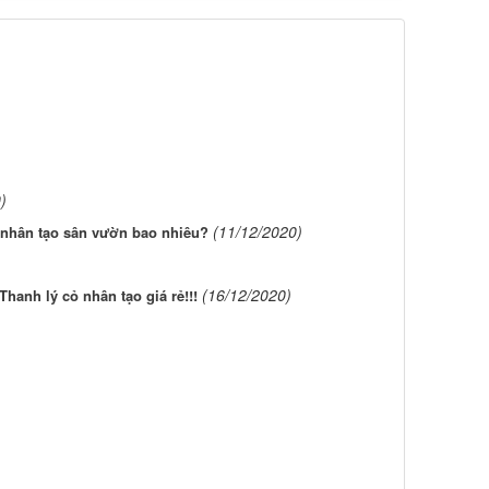
)
(11/12/2020)
 nhân tạo sân vườn bao nhiêu?
(16/12/2020)
Thanh lý cỏ nhân tạo giá rẻ!!!