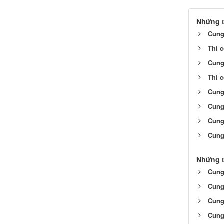
Những t
Cung
Thi 
Cung
Thi 
Cung
Cung 
Cung 
Cung 
Những t
Cung 
Cung
Cung
Cung