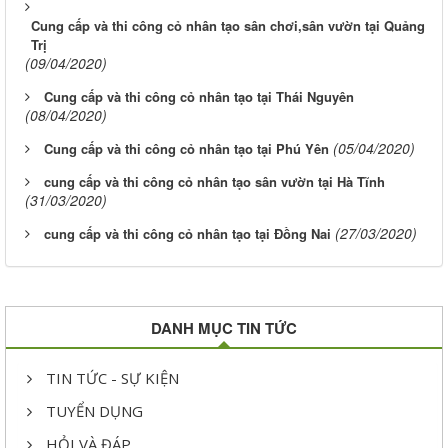
Cung cấp và thi công cỏ nhân tạo sân chơi,sân vườn tại Quảng
Trị
(09/04/2020)
Cung cấp và thi công cỏ nhân tạo tại Thái Nguyên
(08/04/2020)
(05/04/2020)
Cung cấp và thi công cỏ nhân tạo tại Phú Yên
cung cấp và thi công cỏ nhân tạo sân vườn tại Hà Tĩnh
(31/03/2020)
(27/03/2020)
cung cấp và thi công cỏ nhân tạo tại Đồng Nai
DANH MỤC TIN TỨC
TIN TỨC - SỰ KIỆN
TUYỂN DỤNG
HỎI VÀ ĐÁP