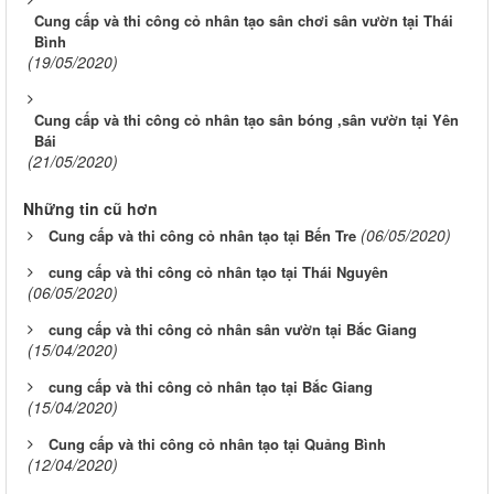
Cung cấp và thi công cỏ nhân tạo sân chơi sân vườn tại Thái
Bình
(19/05/2020)
Cung cấp và thi công cỏ nhân tạo sân bóng ,sân vườn tại Yên
Bái
(21/05/2020)
Những tin cũ hơn
(06/05/2020)
Cung cấp và thi công cỏ nhân tạo tại Bến Tre
cung cấp và thi công cỏ nhân tạo tại Thái Nguyên
(06/05/2020)
cung cấp và thi công cỏ nhân sân vườn tại Bắc Giang
(15/04/2020)
cung cấp và thi công cỏ nhân tạo tại Bắc Giang
(15/04/2020)
Cung cấp và thi công cỏ nhân tạo tại Quảng Bình
(12/04/2020)