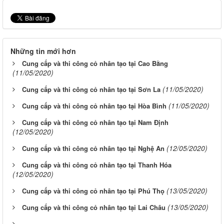
Những tin mới hơn
Cung cấp và thi công cỏ nhân tạo tại Cao Bằng
(11/05/2020)
(11/05/2020)
Cung cấp và thi công cỏ nhân tạo tại Sơn La
(11/05/2020)
Cung cấp và thi công cỏ nhân tạo tại Hòa Bình
Cung cấp và thi công cỏ nhân tạo tại Nam Định
(12/05/2020)
(12/05/2020)
Cung cấp và thi công cỏ nhân tạo tại Nghệ An
Cung cấp và thi công cỏ nhân tạo tại Thanh Hóa
(12/05/2020)
(13/05/2020)
Cung cấp và thi công cỏ nhân tạo tại Phú Thọ
(13/05/2020)
Cung cấp và thi công cỏ nhân tạo tại Lai Châu