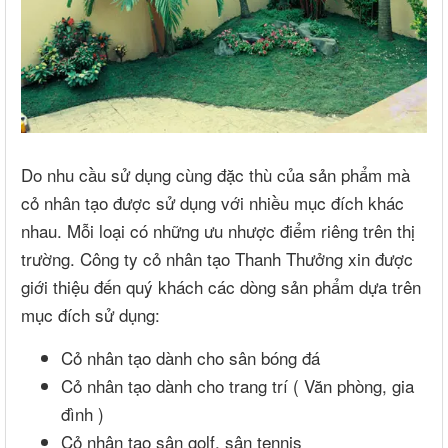
Do nhu cầu sử dụng cùng đặc thù của sản phẩm mà
cỏ nhân tạo được sử dụng với nhiều mục đích khác
nhau. Mỗi loại có những ưu nhược điểm riêng trên thị
trường. Công ty cỏ nhân tạo Thanh Thưởng xin được
giới thiệu đến quý khách các dòng sản phẩm dựa trên
mục đích sử dụng:
Cỏ nhân tạo dành cho sân bóng đá
Cỏ nhân tạo dành cho trang trí ( Văn phòng, gia
đình )
Cỏ nhân tạo sân golf, sân tennis