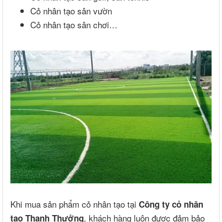
Cỏ nhân tạo sân vườn
Cỏ nhân tạo sân chơi…
Khi mua sản phẩm cỏ nhân tạo tại
Công ty cỏ nhân
, khách hàng luôn được đảm bảo
tạo Thanh Thưởng