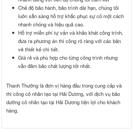
Chế độ bảo hành, bảo trình dài hạn, chúng tôi
luôn sẳn sàng hỗ trợ khắc phục sự cố một cách
nhanh chóng và hiệu quả cao.
Hỗ trợ miễn phí tự vấn và khảo khát công trình,
đưa ra phương án thi công rõ ràng với các bản
vẽ thiết kế chi tiết.
Giá rẻ và phù hợp cho từng công trình nhưng
vẫn đảm bảo chất lượng tốt nhất.
Thanh Thưởng là đơn vị hàng đầu trong cung cấp và
thi công cỏ nhân tạo tại Hải Dương, với dịch vụ bảo
dưỡng cỏ nhân tạo tại Hải Dương tiện lợi cho khách
hàng.