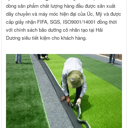
dòng sản phẩm chất lượng hàng đầu được sản xuất
dây chuyền và máy móc hiện đại của Úc, Mỹ và được
cấp giấy nhận FIFA, SGS, ISO9001/14001 đồng thời
với chính sách bảo dưỡng cỏ nhân tạo tại Hải
Dương siêu tiết kiệm cho khách hàng.