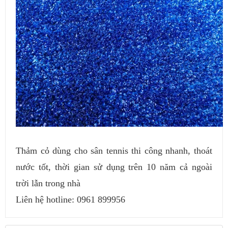
Thảm cỏ dùng cho sân tennis thi công nhanh, thoát
nước tốt, thời gian sử dụng trên 10 năm cả ngoài
trời lẫn trong nhà
Liên hệ hotline: 0961 899956