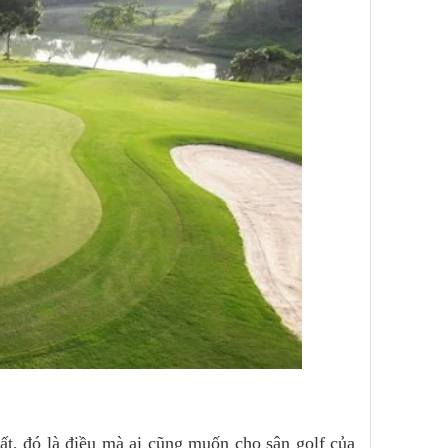
ất, đó là điều mà ai cũng muốn cho sân golf của