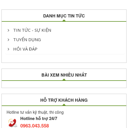
DANH MỤC TIN TỨC
TIN TỨC - SỰ KIỆN
TUYỂN DỤNG
HỎI VÀ ĐÁP
BÀI XEM NHIỀU NHẤT
HỖ TRỢ KHÁCH HÀNG
Hotline tư vấn kỹ thuật, thi công
Hotline hỗ trợ 24/7
0963.043.558