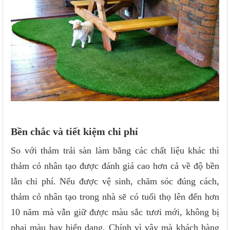
Bền chắc và tiết kiệm chi phí
So với thảm trải sàn làm bằng các chất liệu khác thì
thảm cỏ nhân tạo được đánh giá cao hơn cả về độ bền
lẫn chi phí. Nếu được vệ sinh, chăm sóc đúng cách,
thảm cỏ nhân tạo trong nhà sẽ có tuổi thọ lên đến hơn
10 năm mà vẫn giữ được màu sắc tươi mới, không bị
phai màu hay biến dạng. Chính vì vậy mà khách hàng