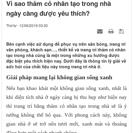
Vì sao thảm cỏ nhân tạo trong nhà
ngày càng được yêu thích?
Thứ tư - 12/06/2019 03:30
Bên cạnh việc sử dụng để phục vụ trên sân bóng, trang trí
văn phòng, khách sạn…, thiết kế và trang trí thảm cỏ nhân
tạo trong nhà cũng là một trong những xu hướng được
đặc biệt yêu thích hiện nay. Dưới đây là thông tin lý giải về
sức hút của chất liệu này trong trang trí nhà ở.
Giải pháp mang lại không gian sống xanh
Nếu bạn khao khát một không gian sống xanh, nhất là
khi diện tích nhà ở ngày càng bị thu hẹp như hiện nay
thì trang trí bằng thảm cỏ nhân tạo trong nhà sẽ là ý
tưởng không thể bỏ qua. Với phong cách này, không
gian nhà ở sẽ trở nên tươi mới, xanh mát và thoáng
đãng hơn một cách nhanh chóng.