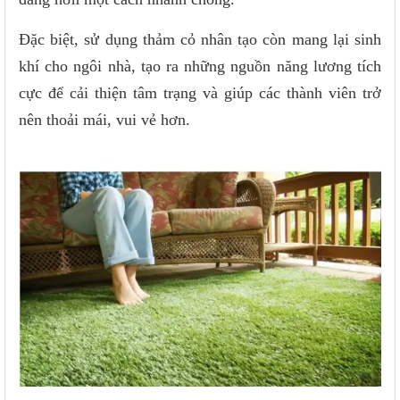
Đặc biệt, sử dụng thảm cỏ nhân tạo còn mang lại sinh
khí cho ngôi nhà, tạo ra những nguồn năng lương tích
cực để cải thiện tâm trạng và giúp các thành viên trở
nên thoải mái, vui vẻ hơn.