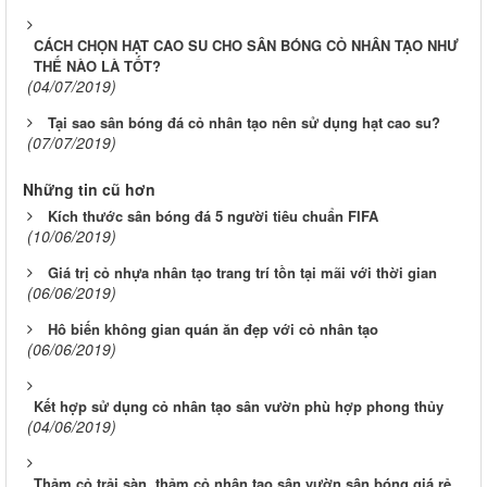
CÁCH CHỌN HẠT CAO SU CHO SÂN BÓNG CỎ NHÂN TẠO NHƯ
THẾ NÀO LÀ TỐT?
(04/07/2019)
Tại sao sân bóng đá cỏ nhân tạo nên sử dụng hạt cao su?
(07/07/2019)
Những tin cũ hơn
Kích thước sân bóng đá 5 người tiêu chuẩn FIFA
(10/06/2019)
Giá trị cỏ nhựa nhân tạo trang trí tồn tại mãi với thời gian
(06/06/2019)
Hô biến không gian quán ăn đẹp với cỏ nhân tạo
(06/06/2019)
Kết hợp sử dụng cỏ nhân tạo sân vườn phù hợp phong thủy
(04/06/2019)
Thảm cỏ trải sàn, thảm cỏ nhân tạo sân vườn sân bóng giá rẻ