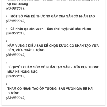
tại Hải Dương
(03/06/2019)
MỘT SỐ VẤN ĐỀ THƯỜNG GẶP CỦA SÂN CỎ NHÂN TẠO
(27/05/2019)
Cỏ nhân tạo sân vườn – Sân chơi tuyệt vời cho trẻ em
(26/05/2019)
NẮM VỮNG 2 ĐIỀU SAU ĐỂ CHỌN ĐƯỢC CỎ NHÂN TẠO VỪA
BỀN, VỪA CHẤT LƯỢNG
(25/05/2019)
BÍ QUYẾT CHĂM SÓC CỎ NHÂN TẠO SÂN VƯỜN ĐẸP TRONG
MÙA HÈ NÓNG BỨC
(23/05/2019)
THẢM CỎ NHÂN TẠO ỐP TƯỜNG, SÂN VƯỜN GIÁ RẺ HẢI
DƯƠNG
(23/05/2019)