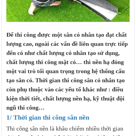
Để thi công được một sân cỏ nhân tạo đạt chất
lượng cao, ngoài các vấn đề liên quan trực tiếp
đến cỏ như chất lượng cỏ nhân tạo sử dụng,
chất lượng thi công mặt cỏ… thì nền hạ đóng
một vai trò tối quan trọng trong hệ thống cấu
tạo sân cỏ. Thời gian thi công sân cỏ nhân tạo
còn phụ thuộc vào các yếu tố khác như : điều
kiện thời tiết, chất lượng nền hạ, kỹ thuật đội
ngũ thi công…
1/ Thời gian thi công sân nền
Thi công sân nền là khâu chiếm nhiều thời gian