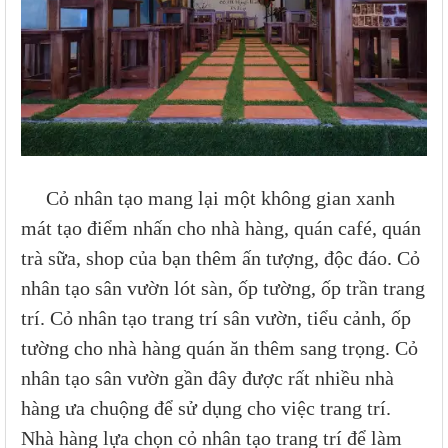
Cỏ nhân tạo mang lại một không gian xanh
mát tạo điểm nhấn cho nhà hàng, quán café, quán
trà sữa, shop của bạn thêm ấn tượng, độc đáo. Cỏ
nhân tạo sân vườn lót sàn, ốp tường, ốp trần trang
trí. Cỏ nhân tạo trang trí sân vườn, tiểu cảnh, ốp
tường cho nhà hàng quán ăn thêm sang trọng. Cỏ
nhân tạo sân vườn gần đây được rất nhiều nhà
hàng ưa chuộng để sử dụng cho việc trang trí.
Nhà hàng lựa chọn cỏ nhân tạo trang trí để làm