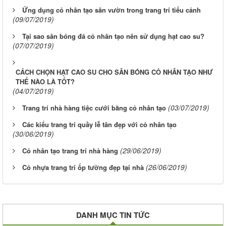
Ứng dụng cỏ nhân tạo sân vườn trong trang trí tiểu cảnh
(09/07/2019)
Tại sao sân bóng đá cỏ nhân tạo nên sử dụng hạt cao su?
(07/07/2019)
CÁCH CHỌN HẠT CAO SU CHO SÂN BÓNG CỎ NHÂN TẠO NHƯ
THẾ NÀO LÀ TỐT?
(04/07/2019)
(03/07/2019)
Trang trí nhà hàng tiệc cưới bằng cỏ nhân tạo
Các kiểu trang trí quầy lễ tân đẹp với cỏ nhân tạo
(30/06/2019)
(29/06/2019)
Cỏ nhân tạo trang trí nhà hàng
(26/06/2019)
Cỏ nhựa trang trí ốp tường đẹp tại nhà
DANH MỤC TIN TỨC