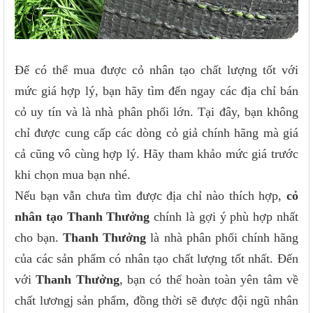
Để có thể mua được cỏ nhân tạo chất lượng tốt với
mức giá hợp lý, bạn hãy tìm đến ngay các địa chỉ bán
cỏ uy tín và là nhà phân phối lớn. Tại đây, bạn không
chỉ được cung cấp các dòng cỏ giả chính hãng mà giá
cả cũng vô cùng hợp lý. Hãy tham khảo mức giá trước
khi chọn mua bạn nhé.
Nếu bạn vẫn chưa tìm được địa chỉ nào thích hợp,
cỏ
nhân tạo Thanh Thưởng
chính là gợi ý phù hợp nhất
cho bạn.
Thanh Thưởng
là nhà phân phối chính hãng
của các sản phẩm có nhân tạo chất lượng tốt nhất. Đến
với
Thanh Thưởng
, bạn có thể hoàn toàn yên tâm về
chất lươngj sản phẩm, đồng thời sẽ được đội ngũ nhân