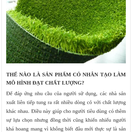
THẾ NÀO LÀ SẢN PHẨM CỎ NHÂN TẠO LÀM
MÔ HÌNH ĐẠT CHẤT LƯỢNG?
Để đáp ứng nhu cầu của người sử dụng, các nhà sản
xuất liên tiếp tung ra rất nhiều dòng cỏ với chất lượng
khác nhau. Điều này giúp cho người tiêu dùng có thêm
sự lựa chọn nhưng đồng thời cũng khiến nhiểu người
khá hoang mang vì không biết đâu mới thực sự là sản