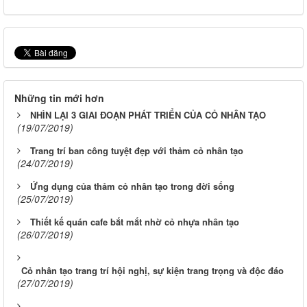
Những tin mới hơn
NHÌN LẠI 3 GIAI ĐOẠN PHÁT TRIỂN CỦA CỎ NHÂN TẠO
(19/07/2019)
Trang trí ban công tuyệt đẹp với thảm cỏ nhân tạo
(24/07/2019)
Ứng dụng của thảm cỏ nhân tạo trong đời sống
(25/07/2019)
Thiết kế quán cafe bắt mắt nhờ cỏ nhựa nhân tạo
(26/07/2019)
Cỏ nhân tạo trang trí hội nghị, sự kiện trang trọng và độc đáo
(27/07/2019)